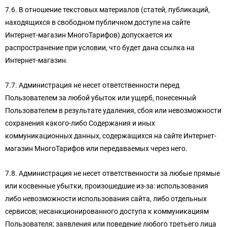
7.6. В отношение текстовых материалов (статей, публикаций,
находящихся в свободном публичном доступе на сайте
Интернет-магазин МногоТарифов) допускается их
распространение при условии, что будет дана ссылка на
Интернет-магазин.
7.7. Администрация не несет ответственности перед
Пользователем за любой убыток или ущерб, понесенный
Пользователем в результате удаления, сбоя или невозможности
сохранения какого-либо Содержания и иных
коммуникационных данных, содержащихся на сайте Интернет-
магазин МногоТарифов или передаваемых через него.
7.8. Администрация не несет ответственности за любые прямые
или косвенные убытки, произошедшие из-за: использования
либо невозможности использования сайта, либо отдельных
сервисов; несанкционированного доступа к коммуникациям
Пользователя; заявления или поведение любого третьего лица