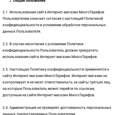
Общие положения
2.1. Использование сайта Интернет-магазин МногоТарифов
Пользователем означает согласие с настоящей Политикой
конфиденциальности и условиями обработки персональных
данных Пользователя.
2.2. В случае несогласия с условиями Политики
конфиденциальности Пользователь должен прекратить
использование сайта Интернет-магазин МногоТарифов.
2.3. Настоящая Политика конфиденциальности применяется к
сайту Интернет-магазин МногоТарифов. Интернет-магазин не
контролирует и не несет ответственность за сайты третьих лиц,
на которые Пользователь может перейти по ссылкам,
доступным на сайте Интернет-магазин МногоТарифов.
2.4. Администрация не проверяет достоверность персональных
данных, предоставляемых Пользователем.