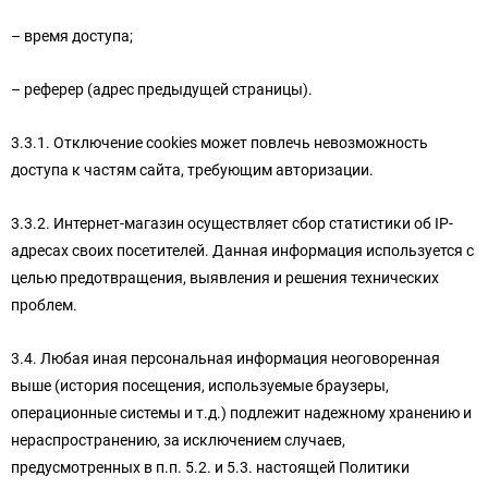
– время доступа;
– реферер (адрес предыдущей страницы).
3.3.1. Отключение cookies может повлечь невозможность
доступа к частям сайта, требующим авторизации.
3.3.2. Интернет-магазин осуществляет сбор статистики об IP-
адресах своих посетителей. Данная информация используется с
целью предотвращения, выявления и решения технических
проблем.
3.4. Любая иная персональная информация неоговоренная
выше (история посещения, используемые браузеры,
операционные системы и т.д.) подлежит надежному хранению и
нераспространению, за исключением случаев,
предусмотренных в п.п. 5.2. и 5.3. настоящей Политики