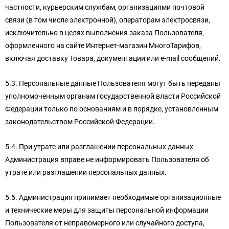
частности, курьерским службам, организациями почтовой
связи (в том числе электронной), операторам электросвязи,
исключительно в целях выполнения заказа Пользователя,
оформленного на сайте Интернет-магазин МногоТарифов,
включая доставку Товара, документации или e-mail сообщений.
5.3. Персональные данные Пользователя могут быть переданы
уполномоченным органам государственной власти Российской
Федерации только по основаниям и в порядке, установленным
законодательством Российской Федерации.
5.4. При утрате или разглашении персональных данных
Администрация вправе не информировать Пользователя об
утрате или разглашении персональных данных.
5.5. Администрация принимает необходимые организационные
и технические меры для защиты персональной информации
Пользователя от неправомерного или случайного доступа,