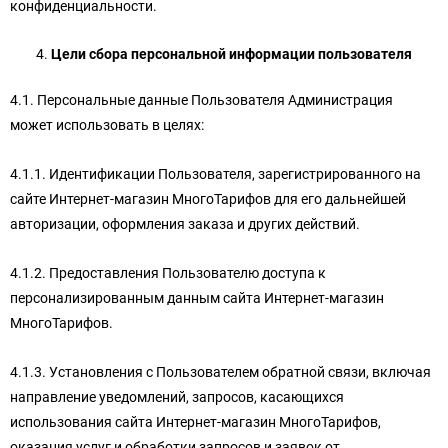
конфиденциальности.
Цели сбора персональной информации пользователя
4.1. Персональные данные Пользователя Администрация
может использовать в целях:
4.1.1. Идентификации Пользователя, зарегистрированного на
сайте Интернет-магазин МногоТарифов для его дальнейшей
авторизации, оформления заказа и других действий.
4.1.2. Предоставления Пользователю доступа к
персонализированным данным сайта Интернет-магазин
МногоТарифов.
4.1.3. Установления с Пользователем обратной связи, включая
направление уведомлений, запросов, касающихся
использования сайта Интернет-магазин МногоТарифов,
оказания услуг и обработки запросов и заявок от