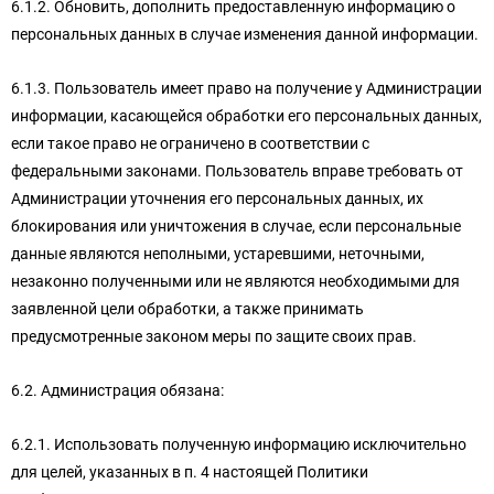
6.1.2. Обновить, дополнить предоставленную информацию о
персональных данных в случае изменения данной информации.
6.1.3. Пользователь имеет право на получение у Администрации
информации, касающейся обработки его персональных данных,
если такое право не ограничено в соответствии с
федеральными законами. Пользователь вправе требовать от
Администрации уточнения его персональных данных, их
блокирования или уничтожения в случае, если персональные
данные являются неполными, устаревшими, неточными,
незаконно полученными или не являются необходимыми для
заявленной цели обработки, а также принимать
предусмотренные законом меры по защите своих прав.
6.2. Администрация обязана:
6.2.1. Использовать полученную информацию исключительно
для целей, указанных в п. 4 настоящей Политики