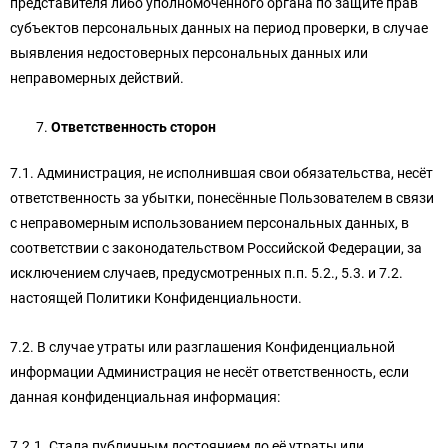
представителя либо уполномоченного органа по защите прав
субъектов персональных данных на период проверки, в случае
выявления недостоверных персональных данных или
неправомерных действий.
Ответственность сторон
7.1. Администрация, не исполнившая свои обязательства, несёт
ответственность за убытки, понесённые Пользователем в связи
с неправомерным использованием персональных данных, в
соответствии с законодательством Российской Федерации, за
исключением случаев, предусмотренных п.п. 5.2., 5.3. и 7.2.
настоящей Политики Конфиденциальности.
7.2. В случае утраты или разглашения Конфиденциальной
информации Администрация не несёт ответственность, если
данная конфиденциальная информация:
7.2.1. Стала публичным достоянием до её утраты или