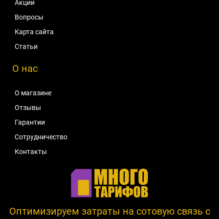
Акции
Вопросы
Карта сайта
Статьи
О нас
О магазине
Отзывы
Гарантии
Сотрудничество
Контакты
Оптимизируем затраты на сотовую связь c