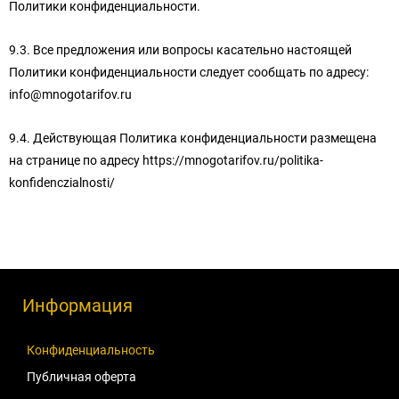
Политики конфиденциальности.
9.3. Все предложения или вопросы касательно настоящей
Политики конфиденциальности следует сообщать по адресу:
info@mnogotarifov.ru
9.4. Действующая Политика конфиденциальности размещена
на странице по адресу https://mnogotarifov.ru/politika-
konfidenczialnosti/
Информация
Конфиденциальность
Публичная оферта