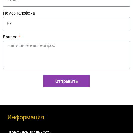
Номер телефона
Вопрос
Отправить
Информация
Конфиденциальность