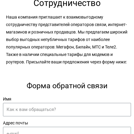
Сотрудничество
Наша компания приглашает к взаимовыгодному
сотрудничеству представителей операторов связи, интернет-
магазинов и розничных продавцов. Мы предлагаем широкий
выбор выгодных непубличных тарифов от наиболее
популярных операторов: Мегафон, Билайн, МТС и Теле2.
Также в наличии специальные тарифы для модемов и
роутеров. Присылайте ваши предложения через форму ниже:
Форма обратной связи
Имя
Адрес почты