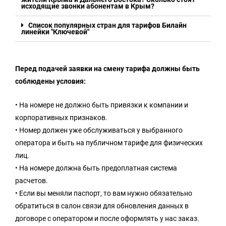
исходящие звонки абонентам в Крым?
Список популярных стран для тарифов Билайн
линейки "Ключевой"
Перед подачей заявки на смену тарифа должны быть
соблюдены условия:
• На номере не должно быть привязки к компании и
корпоративных признаков.
• Номер должен уже обслуживаться у выбранного
оператора и быть на публичном тарифе для физических
лиц.
• На номере должна быть предоплатная система
расчетов.
• Если вы меняли паспорт, то вам нужно обязательно
обратиться в салон связи для обновления данных в
договоре с оператором и после оформлять у нас заказ.