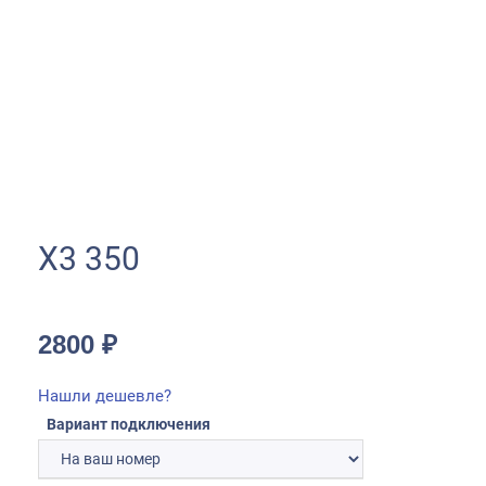
Х3 350
2800
₽
Нашли дешевле?
Вариант подключения