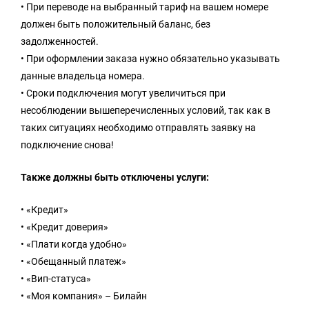
• При переводе на выбранный тариф на вашем номере
должен быть положительный баланс, без
задолженностей.
• При оформлении заказа нужно обязательно указывать
данные владельца номера.
• Сроки подключения могут увеличиться при
несоблюдении вышеперечисленных условий, так как в
таких ситуациях необходимо отправлять заявку на
подключение снова!
Также должны быть отключены услуги:
• «Кредит»
• «Кредит доверия»
• «Плати когда удобно»
• «Обещанный платеж»
• «Вип-статуса»
• «Моя компания» – Билайн