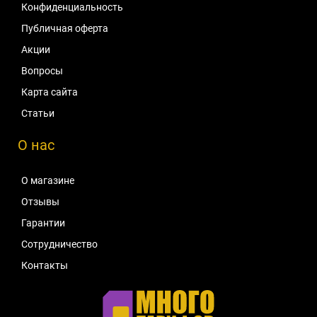
Конфиденциальность
Публичная оферта
Акции
Вопросы
Карта сайта
Статьи
О нас
О магазине
Отзывы
Гарантии
Сотрудничество
Контакты