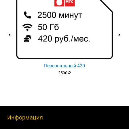
Персональный 420
2590
₽
Информация