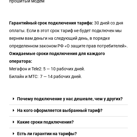
прошитый модем
Гарантийный срок подключения тарифа:
30 дней со дня
оплаты. Если в этот срок тариф не будет подключен мы
вернем вам деньги на следующий день, в порядке
определенном законом РФ «О защите прав потребителей».
Ожидаемые сроки подключения для каждого
оператора:
Мегафон и Tele2: 5 — 10 рабочих дней.
Билайн и МТС: 7 — 14 рабочих дней.
Почему подключение у нас дешевле, чем у других?
На кого оформляется выбранный тариф?
Какие сроки подключения?
Есть ли гарантии на тарифы?