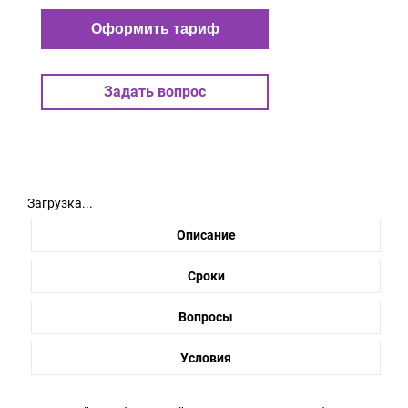
Оформить тариф
Задать вопрос
Загрузка...
Описание
Сроки
Вопросы
Условия