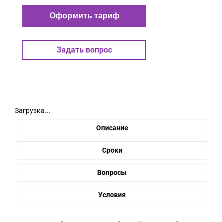
Оформить тариф
Задать вопрос
Загрузка...
Описание
Сроки
Вопросы
Условия