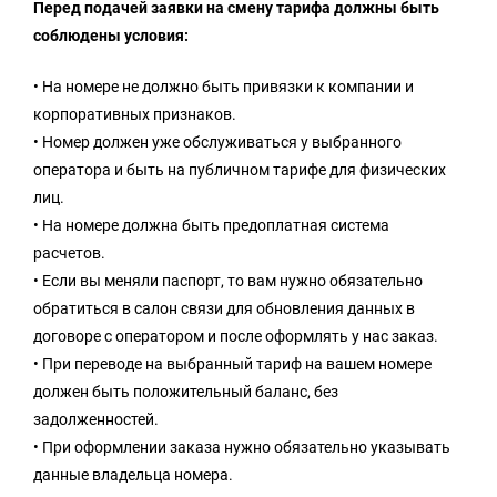
Перед подачей заявки на смену тарифа должны быть
соблюдены условия:
• На номере не должно быть привязки к компании и
корпоративных признаков.
• Номер должен уже обслуживаться у выбранного
оператора и быть на публичном тарифе для физических
лиц.
• На номере должна быть предоплатная система
расчетов.
• Если вы меняли паспорт, то вам нужно обязательно
обратиться в салон связи для обновления данных в
договоре с оператором и после оформлять у нас заказ.
• При переводе на выбранный тариф на вашем номере
должен быть положительный баланс, без
задолженностей.
• При оформлении заказа нужно обязательно указывать
данные владельца номера.