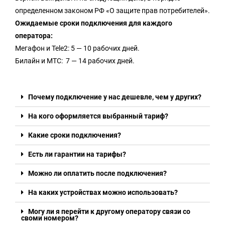
определенном законом РФ «О защите прав потребителей».
Ожидаемые сроки подключения для каждого
оператора:
Мегафон и Tele2: 5 — 10 рабочих дней.
Билайн и МТС: 7 — 14 рабочих дней.
Почему подключение у нас дешевле, чем у других?
На кого оформляется выбранный тариф?
Какие сроки подключения?
Есть ли гарантии на тарифы?
Можно ли оплатить после подключения?
На каких устройствах можно использовать?
Могу ли я перейти к другому оператору связи со
своми номером?