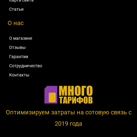
Статьи
О нас
О магазине
Отзывы
Гарантии
Сотрудничество
Контакты
Оптимизируем затраты на сотовую связь c
2019 года