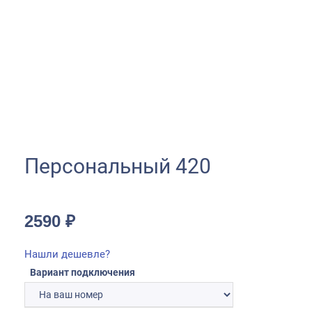
Персональный 420
2590
₽
Нашли дешевле?
Вариант подключения