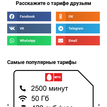
Расскажите о тарифе друзьям
Facebook
OK
VK
Telegram
WhatsApp
Email
Самые популярные тарифы