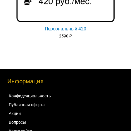
Персональный 420
2590
₽
Информация
Конфиденциальность
Публичная оферта
Акции
Вопросы
Карта сайта