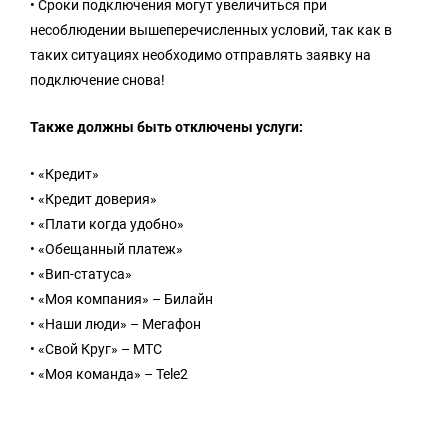
• Сроки подключения могут увеличиться при
несоблюдении вышеперечисленных условий, так как в
таких ситуациях необходимо отправлять заявку на
подключение снова!
Также должны быть отключены услуги:
• «Кредит»
• «Кредит доверия»
• «Плати когда удобно»
• «Обещанный платеж»
• «Вип-статуса»
• «Моя компания» – Билайн
• «Наши люди» – Мегафон
• «Свой Круг» – МТС
• «Моя команда» – Tele2