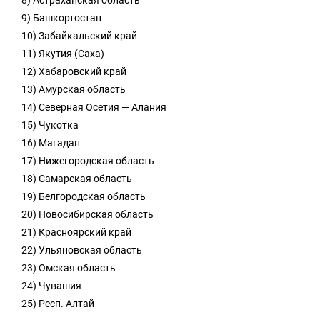
8) Астраханская область
9) Башкортостан
10) Забайкальский край
11) Якутия (Саха)
12) Хабаровский край
13) Амурская область
14) Северная Осетия — Алания
15) Чукотка
16) Магадан
17) Нижегородская область
18) Самарская область
19) Белгородская область
20) Новосибирская область
21) Красноярский край
22) Ульяновская область
23) Омская область
24) Чувашия
25) Респ. Алтай