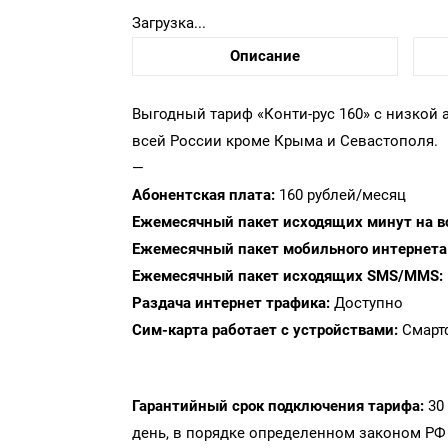
Загрузка...
Описание
Выгодный тариф «Конти-рус 160» с низкой 
всей России кроме Крыма и Севастополя.
—
Абонентская плата:
160 рублей/месяц
Ежемесячный пакет исходящих минут на в
Ежемесячный пакет мобильного интернета
Ежемесячный пакет исходящих SMS/MMS:
Раздача интернет трафика:
Доступно
Сим-карта работает с устройствами:
Смарт
Гарантийный срок подключения тарифа:
30 
день, в порядке определенном законом РФ 