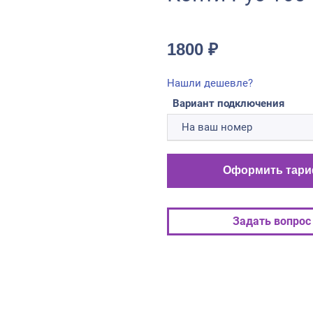
1800
₽
Нашли дешевле?
Вариант подключения
Оформить тар
Задать вопрос