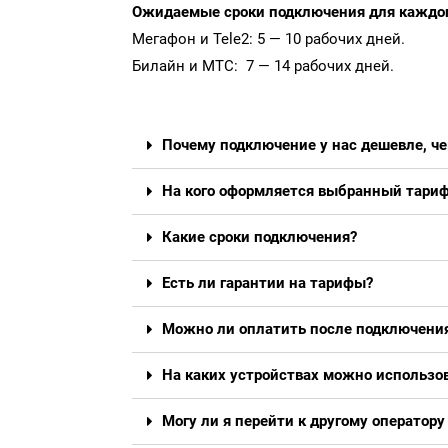
Ожидаемые сроки подключения для каждог
Мегафон и Tele2: 5 — 10 рабочих дней.
Билайн и МТС: 7 — 14 рабочих дней.
Почему подключение у нас дешевле, че
На кого оформляется выбранный тари
Какие сроки подключения?
Есть ли гарантии на тарифы?
Можно ли оплатить после подключени
На каких устройствах можно использо
Могу ли я перейти к другому оператору