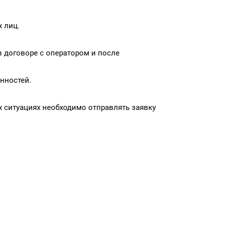
 лиц.
в договоре с оператором и после
нностей.
х ситуациях необходимо отправлять заявку