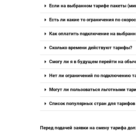
Если на выбранном тарифе пакеты (мин
Есть ли какие то ограничения по скоро
Как оплатить подключение на выбран
Сколько времени действуют тарифы?
Смогу ли я в будущем перейти на обы
Нет ли ограничений по подключению т
Могут ли пользоваться льготными тар
Список популярных стран для тарифов
Перед подачей заявки на смену тарифа д