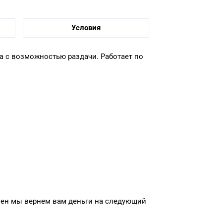
Условия
та с возможностью раздачи. Работает по
ючен мы вернем вам деньги на следующий