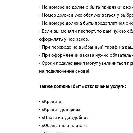
• На номере не должно быть привязки к к
• Номер должен уже обслуживаться у выбра
• На номере должна быть предоплатная сис
• Если вы меняли паспорт, то вам нужно о
оформлять у нас заказ.
• При переводе на выбранный тариф на ва
• При оформлении заказа нужно обязатель
• Сроки подключения могут увеличиться пр
на подключение снова!
Также должны быть отключены услуги:
• «Кредит»
• «Кредит доверия»
• «Плати когда удобно»
• «Обещанный платеж»