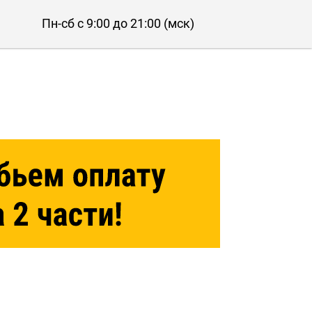
Пн-сб с 9:00 до 21:00 (мск)