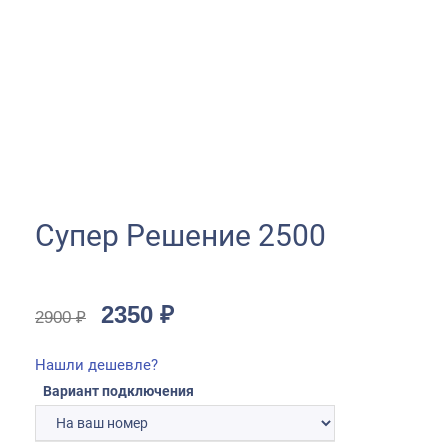
Супер Решение 2500
2350
₽
2900
₽
Нашли дешевле?
Вариант подключения