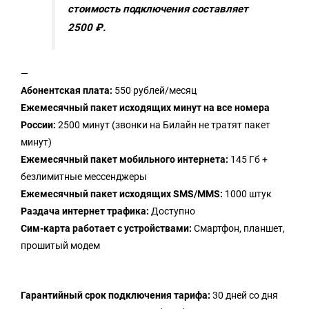
стоимость подключения составляет
2500 ₽.
—
Абонентская плата:
550 рублей/месяц
Ежемесячный пакет исходящих минут на все номера
России:
2500 минут (звонки на Билайн не тратят пакет
минут)
Ежемесячный пакет мобильного интернета:
145 Гб +
безлимитные мессенджеры
Ежемесячный пакет исходящих SMS/MMS:
1000 штук
Раздача интернет трафика:
Доступно
Сим-карта работает с устройствами:
Смартфон, планшет,
прошитый модем
Гарантийный срок подключения тарифа:
30 дней со дня