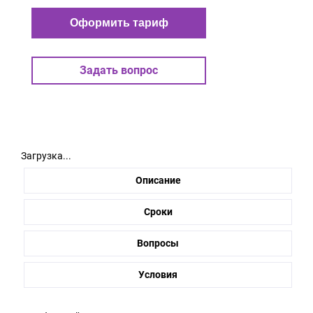
Оформить тариф
Задать вопрос
Загрузка...
Описание
Сроки
Вопросы
Условия