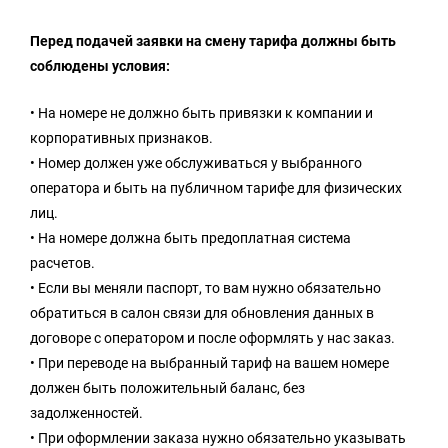
Перед подачей заявки на смену тарифа должны быть
соблюдены условия:
• На номере не должно быть привязки к компании и
корпоративных признаков.
• Номер должен уже обслуживаться у выбранного
оператора и быть на публичном тарифе для физических
лиц.
• На номере должна быть предоплатная система
расчетов.
• Если вы меняли паспорт, то вам нужно обязательно
обратиться в салон связи для обновления данных в
договоре с оператором и после оформлять у нас заказ.
• При переводе на выбранный тариф на вашем номере
должен быть положительный баланс, без
задолженностей.
• При оформлении заказа нужно обязательно указывать