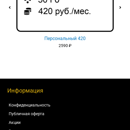
Персональный 420
2590
₽
Информация
Конфиденциальность
Публичная оферта
Акции