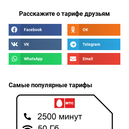
Расскажите о тарифе друзьям
Facebook
OK
VK
Telegram
WhatsApp
Email
Самые популярные тарифы