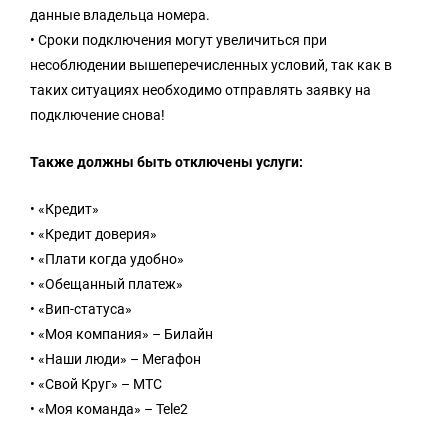
данные владельца номера.
• Сроки подключения могут увеличиться при
несоблюдении вышеперечисленных условий, так как в
таких ситуациях необходимо отправлять заявку на
подключение снова!
Также должны быть отключены услуги:
• «Кредит»
• «Кредит доверия»
• «Плати когда удобно»
• «Обещанный платеж»
• «Вип-статуса»
• «Моя компания» – Билайн
• «Наши люди» – Мегафон
• «Свой Круг» – МТС
• «Моя команда» – Tele2