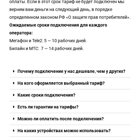
оплаты. Если в этот срок тариф не будет подключен мы
вернем вам деньги на следующий день, в порядке
определенном законом РФ «О защите прав потребителей».
Ожидаемые сроки подключения для каждого
оператора:
Мегафон и Tele2: 5 — 10 рабочих дней.
Билайн и МТС: 7 — 14 рабочих дней.
Почему подключение у нас дешевле, чем у других?
На кого оформляется выбранный тариф?
Какие сроки подключения?
Есть ли гарантии на тарифы?
Можно ли оплатить после подключения?
На каких устройствах можно использовать?