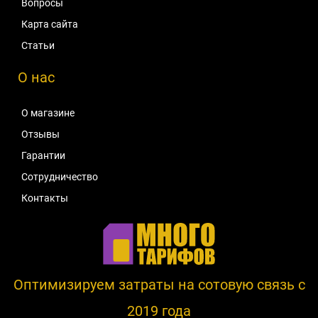
Вопросы
Карта сайта
Статьи
О нас
О магазине
Отзывы
Гарантии
Сотрудничество
Контакты
Оптимизируем затраты на сотовую связь c
2019 года