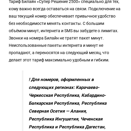
Тариф Билайн «Супер Решение 2500» специально для тех,
кому важно всегда оставаться на связи. Подключение на
ваш текущий номер обеспечивает привычное удобство
без необходимости менять контакты. С большим
объёмом минут, интернета и SMS вы забудете о лимитах.
Звонки на номера Билайн не тратят пакет минут.
Неиспользованные пакеты интернета и минут не
пропадают, а переносятся на следующий месяц, что
делает этот тариф максимально удобным и гибким.
! Для номеров, оформленных в
следующих регионах: Карачаево-
Черкесская Республика, Кабардино-
Балкарская Республика, Республика
Северная Осетия — Алания,
Республика Ингушетия, Чеченская
Республика и Республика Дагестан,