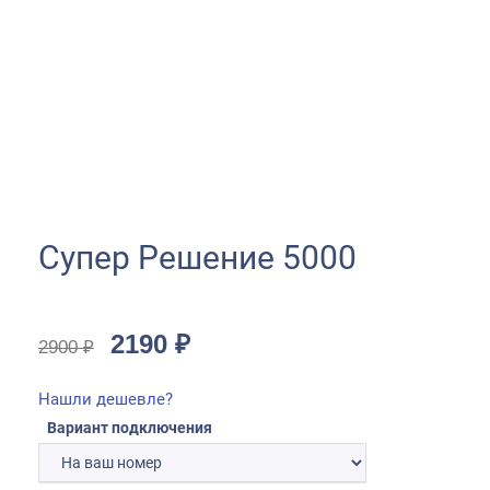
Супер Решение 5000
2190
₽
2900
₽
Нашли дешевле?
Вариант подключения