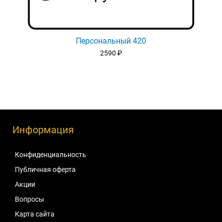
Персональный 420
2590
₽
Информация
Конфиденциальность
Публичная оферта
Акции
Вопросы
Карта сайта