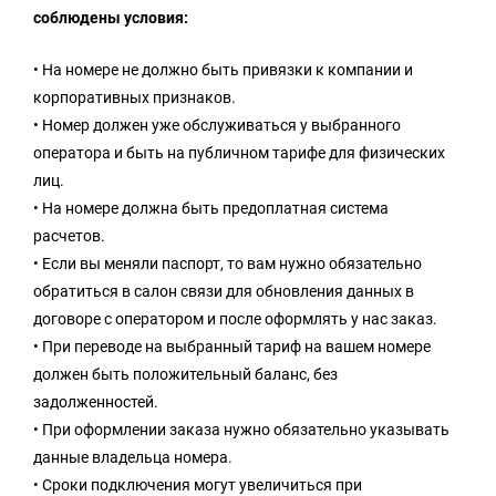
соблюдены условия:
• На номере не должно быть привязки к компании и
корпоративных признаков.
• Номер должен уже обслуживаться у выбранного
оператора и быть на публичном тарифе для физических
лиц.
• На номере должна быть предоплатная система
расчетов.
• Если вы меняли паспорт, то вам нужно обязательно
обратиться в салон связи для обновления данных в
договоре с оператором и после оформлять у нас заказ.
• При переводе на выбранный тариф на вашем номере
должен быть положительный баланс, без
задолженностей.
• При оформлении заказа нужно обязательно указывать
данные владельца номера.
• Сроки подключения могут увеличиться при