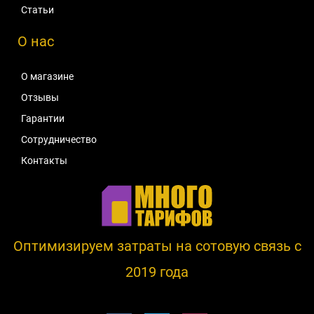
Статьи
О нас
О магазине
Отзывы
Гарантии
Сотрудничество
Контакты
Оптимизируем затраты на сотовую связь c
2019 года