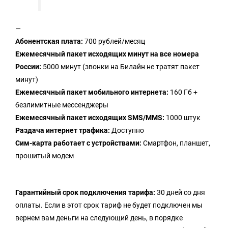
—
Абонентская плата:
700 рублей/месяц
Ежемесячный пакет исходящих минут на все номера
России:
5000 минут (звонки на Билайн не тратят пакет
минут)
Ежемесячный пакет мобильного интернета:
160 Гб +
безлимитные мессенджеры
Ежемесячный пакет исходящих SMS/MMS:
1000 штук
Раздача интернет трафика:
Доступно
Сим-карта работает с устройствами:
Смартфон, планшет,
прошитый модем
Гарантийный срок подключения тарифа:
30 дней со дня
оплаты. Если в этот срок тариф не будет подключен мы
вернем вам деньги на следующий день, в порядке