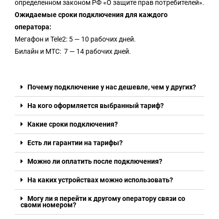
определенном законом РФ «О защите прав потребителей».
Ожидаемые сроки подключения для каждого
оператора:
Мегафон и Tele2: 5 — 10 рабочих дней.
Билайн и МТС: 7 — 14 рабочих дней.
Почему подключение у нас дешевле, чем у других?
На кого оформляется выбранный тариф?
Какие сроки подключения?
Есть ли гарантии на тарифы?
Можно ли оплатить после подключения?
На каких устройствах можно использовать?
Могу ли я перейти к другому оператору связи со
своми номером?