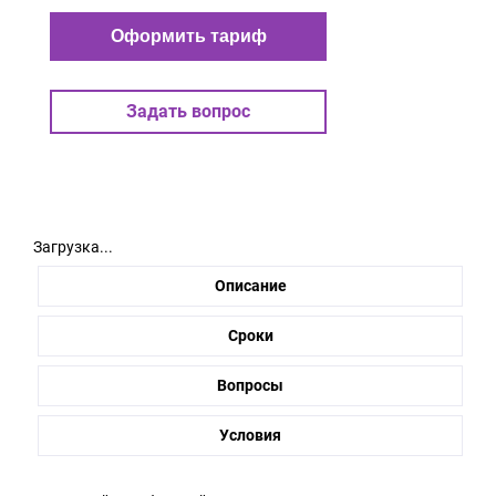
Оформить тариф
Задать вопрос
Загрузка...
Описание
Сроки
Вопросы
Условия