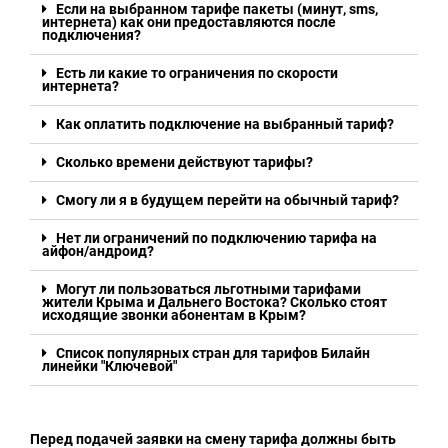
Если на выбранном тарифе пакеты (минут, sms,
интернета) как они предоставляются после
подключения?
Есть ли какие то ограничения по скорости
интернета?
Как оплатить подключение на выбранный тариф?
Сколько времени действуют тарифы?
Смогу ли я в будущем перейти на обычный тариф?
Нет ли ограничений по подключению тарифа на
айфон/андроид?
Могут ли пользоваться льготными тарифами
жители Крыма и Дальнего Востока? Сколько стоят
исходящие звонки абонентам в Крым?
Список популярных стран для тарифов Билайн
линейки "Ключевой"
Перед подачей заявки на смену тарифа должны быть