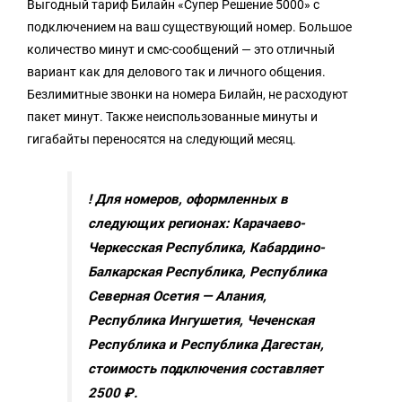
Выгодный тариф Билайн «Супер Решение 5000» с
подключением на ваш существующий номер. Большое
количество минут и смс-сообщений — это отличный
вариант как для делового так и личного общения.
Безлимитные звонки на номера Билайн, не расходуют
пакет минут. Также неиспользованные минуты и
гигабайты переносятся на следующий месяц.
! Для номеров, оформленных в
следующих регионах: Карачаево-
Черкесская Республика, Кабардино-
Балкарская Республика, Республика
Северная Осетия — Алания,
Республика Ингушетия, Чеченская
Республика и Республика Дагестан,
стоимость подключения составляет
2500 ₽.