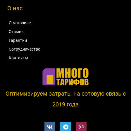
О нас
О магазине
Отзывы
Гарантии
Сотрудничество
Контакты
Оптимизируем затраты на сотовую связь c
2019 года