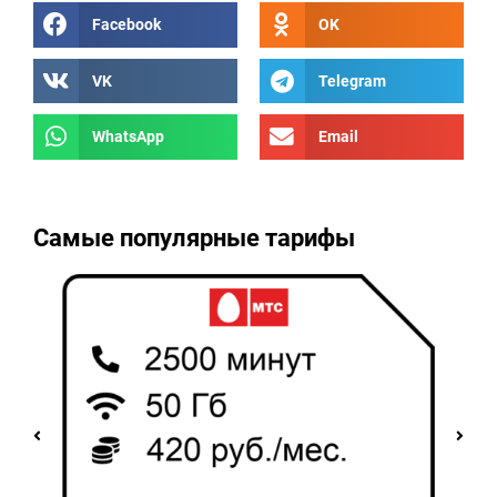
Facebook
OK
VK
Telegram
WhatsApp
Email
Самые популярные тарифы