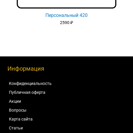
Персональный 420
2590
₽
Информация
Конфиденциальность
Публичная оферта
Акции
Вопросы
Карта сайта
Статьи