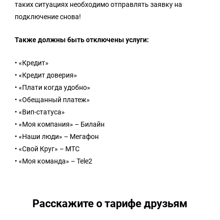
таких ситуациях необходимо отправлять заявку на
подключение снова!
Также должны быть отключены услуги:
• «Кредит»
• «Кредит доверия»
• «Плати когда удобно»
• «Обещанный платеж»
• «Вип-статуса»
• «Моя компания» – Билайн
• «Наши люди» – Мегафон
• «Свой Круг» – МТС
• «Моя команда» – Tele2
Расскажите о тарифе друзьям