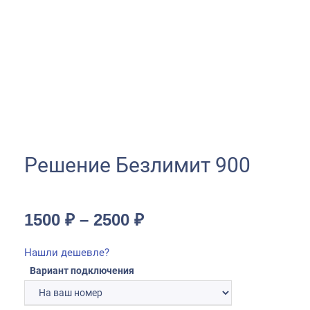
Решение Безлимит 900
1500
₽
–
2500
₽
Нашли дешевле?
Вариант подключения