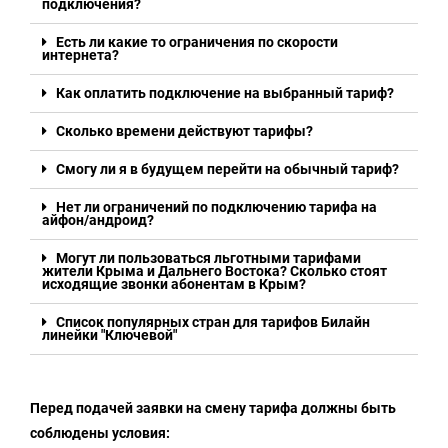
подключения?
Есть ли какие то ограничения по скорости
интернета?
Как оплатить подключение на выбранный тариф?
Сколько времени действуют тарифы?
Смогу ли я в будущем перейти на обычный тариф?
Нет ли ограничений по подключению тарифа на
айфон/андроид?
Могут ли пользоваться льготными тарифами
жители Крыма и Дальнего Востока? Сколько стоят
исходящие звонки абонентам в Крым?
Список популярных стран для тарифов Билайн
линейки "Ключевой"
Перед подачей заявки на смену тарифа должны быть
соблюдены условия: