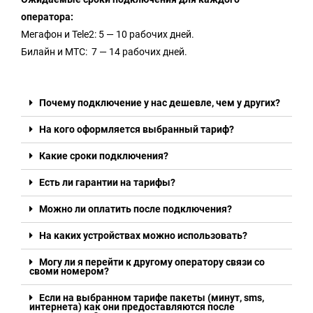
оператора:
Мегафон и Tele2: 5 — 10 рабочих дней.
Билайн и МТС: 7 — 14 рабочих дней.
Почему подключение у нас дешевле, чем у других?
На кого оформляется выбранный тариф?
Какие сроки подключения?
Есть ли гарантии на тарифы?
Можно ли оплатить после подключения?
На каких устройствах можно использовать?
Могу ли я перейти к другому оператору связи со
своми номером?
Если на выбранном тарифе пакеты (минут, sms,
интернета) как они предоставляются после