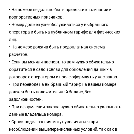
• На номере не должно быть привязки к компании и
корпоративных признаков.
• Номер должен уже обслуживаться у выбранного
оператора и быть на публичном тарифе для физических
лиц.
• На номере должна быть предоплатная система
расчетов.
• Если вы меняли паспорт, то вам нужно обязательно
обратиться в салон связи для обновления данных в
договоре с оператором и после оформлять у нас заказ.
• При переводе на выбранный тариф на вашем номере
должен быть положительный баланс, без
задолженностей.
• При оформлении заказа нужно обязательно указывать
данные владельца номера.
• Сроки подключения могут увеличиться при
несоблюдении вышеперечисленных условий, так как в