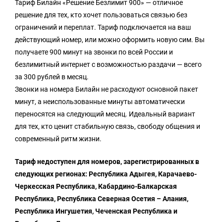
Тариф Билайн «Решение Безлимит 900» — отличное
решение для тех, кто хочет пользоваться связью без
ограничений и переплат. Тариф подключается на ваш
действующий номер, или можно оформить новую сим. Вы
получаете 900 минут на звонки по всей России и
безлимитный интернет с возможностью раздачи — всего
за 300 рублей в месяц.
Звонки на номера Билайн не расходуют основной пакет
минут, а неиспользованные минуты автоматически
переносятся на следующий месяц. Идеальный вариант
для тех, кто ценит стабильную связь, свободу общения и
современный ритм жизни.
Тариф недоступен для номеров, зарегистрированных в
следующих регионах: Республика Адыгея, Карачаево-
Черкесская Республика, Кабардино-Балкарская
Республика, Республика Северная Осетия – Алания,
Республика Ингушетия, Чеченская Республика и