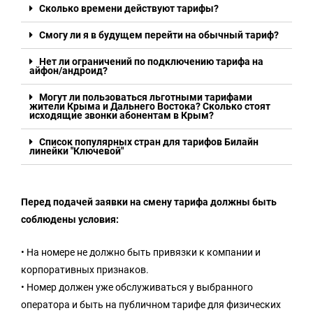
Сколько времени действуют тарифы?
Смогу ли я в будущем перейти на обычный тариф?
Нет ли ограничений по подключению тарифа на
айфон/андроид?
Могут ли пользоваться льготными тарифами
жители Крыма и Дальнего Востока? Сколько стоят
исходящие звонки абонентам в Крым?
Список популярных стран для тарифов Билайн
линейки "Ключевой"
Перед подачей заявки на смену тарифа должны быть
соблюдены условия:
• На номере не должно быть привязки к компании и
корпоративных признаков.
• Номер должен уже обслуживаться у выбранного
оператора и быть на публичном тарифе для физических