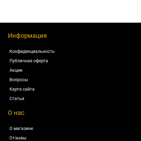
Информация
Конфиденциальность
Публичная оферта
Акции
Вопросы
Карта сайта
Статьи
О нас
О магазине
Отзывы