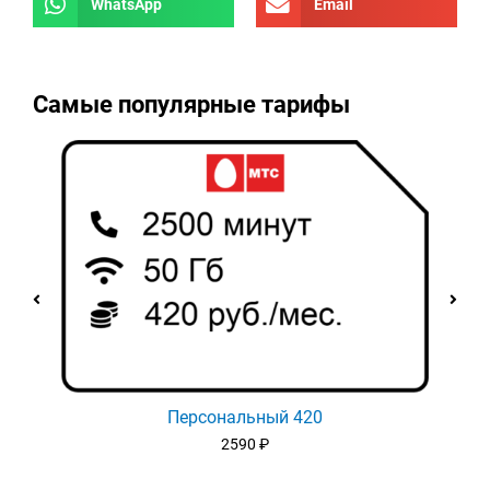
WhatsApp
Email
Самые популярные тарифы
Персональный 420
2590
₽