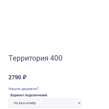
Территория 400
2790
₽
Нашли дешевле?
Вариант подключения