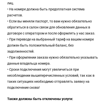
лиц.
• На номере должна быть предоплатная система
расчетов.
• Если вы меняли паспорт, то вам нужно обязательно
обратиться в салон связи для обновления данных в
договоре с оператором и после оформлять у нас заказ.
• При переводе на выбранный тариф на вашем номере
должен быть положительный баланс, без
задолженностей.
• При оформлении заказа нужно обязательно указывать
данные владельца номера.
• Сроки подключения могут увеличиться при
несоблюдении вышеперечисленных условий, так как в
таких ситуациях необходимо отправлять заявку на
подключение снова!
Также должны быть отключены услуги: