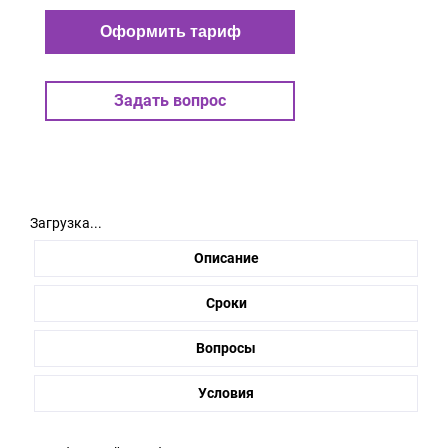
Оформить тариф
Задать вопрос
Загрузка...
Описание
Сроки
Вопросы
Условия