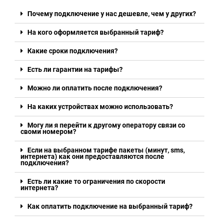
Почему подключение у нас дешевле, чем у других?
На кого оформляется выбранный тариф?
Какие сроки подключения?
Есть ли гарантии на тарифы?
Можно ли оплатить после подключения?
На каких устройствах можно использовать?
Могу ли я перейти к другому оператору связи со
своми номером?
Если на выбранном тарифе пакеты (минут, sms,
интернета) как они предоставляются после
подключения?
Есть ли какие то ограничения по скорости
интернета?
Как оплатить подключение на выбранный тариф?