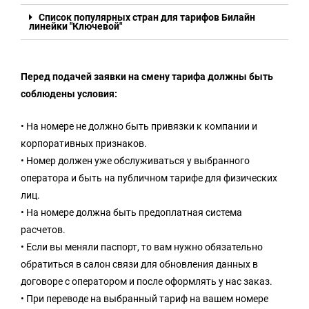
Список популярных стран для тарифов Билайн
линейки "Ключевой"
Перед подачей заявки на смену тарифа должны быть
соблюдены условия:
• На номере не должно быть привязки к компании и
корпоративных признаков.
• Номер должен уже обслуживаться у выбранного
оператора и быть на публичном тарифе для физических
лиц.
• На номере должна быть предоплатная система
расчетов.
• Если вы меняли паспорт, то вам нужно обязательно
обратиться в салон связи для обновления данных в
договоре с оператором и после оформлять у нас заказ.
• При переводе на выбранный тариф на вашем номере