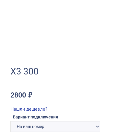
Х3 300
2800
₽
Нашли дешевле?
Вариант подключения