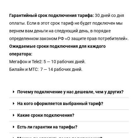
Гарантийный срок подключения тарифа:
30 дней со дня
оплаты. Если в этот срок тариф не будет подключен мы
вернем вам деньги на следующий день, в порядке
определенном законом РФ «О защите прав потребителей».
Ожидаемые сроки подключения для каждого
оператора:
Мегафон и Tele2: 5 — 10 рабочих дней.
Билайн и МТС: 7 — 14 рабочих дней.
Почему подключение у нас дешевле, чем у других?
На кого оформляется выбранный тариф?
Какие сроки подключения?
Есть ли гарантии на тарифы?