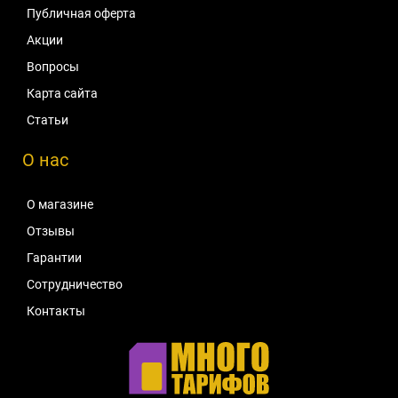
Публичная оферта
Акции
Вопросы
Карта сайта
Статьи
О нас
О магазине
Отзывы
Гарантии
Сотрудничество
Контакты