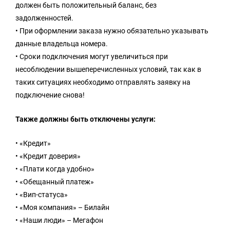
должен быть положительный баланс, без
задолженностей.
• При оформлении заказа нужно обязательно указывать
данные владельца номера.
• Сроки подключения могут увеличиться при
несоблюдении вышеперечисленных условий, так как в
таких ситуациях необходимо отправлять заявку на
подключение снова!
Также должны быть отключены услуги:
• «Кредит»
• «Кредит доверия»
• «Плати когда удобно»
• «Обещанный платеж»
• «Вип-статуса»
• «Моя компания» – Билайн
• «Наши люди» – Мегафон