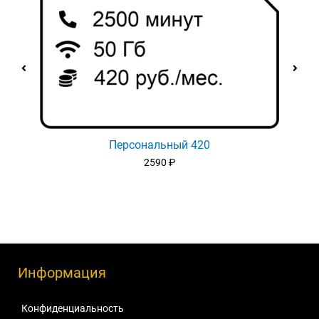
Персональный 420
2590
₽
Информация
Конфиденциальность