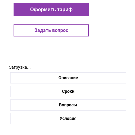
Оформить тариф
Задать вопрос
Загрузка...
Описание
Сроки
Вопросы
Условия