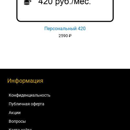
Персональный 420
2590
₽
Информация
Конфиденциальность
Публичная оферта
Акции
Вопросы
Карта сайта