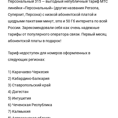
Персональный 315 — выгодный непубличный тариф МТС
линейки «Персональный» (другие названия Persona,
Суперхит, Персона) с низкой абонентской платой и
щедрыми пакетами минут, sms и 50 Гб интернета по всей
России. Зарекомендовали себя как очень надежные
тарифы от популярного оператора связи. Первый месяц
абонентской платы в подарок!
Тариф недоступен для номеров оформленных в
следующих регионах:
1) Карачаево-Черкесия
2) Кабардино-Балкария
3) Ставропольский край
4) Дагестан
5) Ингушетия
6) Чеченская Республика
7) Калмыкия