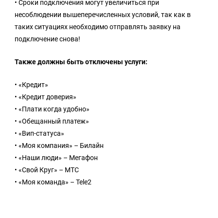
• Сроки подключения могут увеличиться при
несоблюдении вышеперечисленных условий, так как в
таких ситуациях необходимо отправлять заявку на
подключение снова!
Также должны быть отключены услуги:
• «Кредит»
• «Кредит доверия»
• «Плати когда удобно»
• «Обещанный платеж»
• «Вип-статуса»
• «Моя компания» – Билайн
• «Наши люди» – Мегафон
• «Свой Круг» – МТС
• «Моя команда» – Tele2