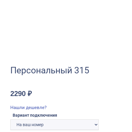
Персональный 315
2290
₽
Нашли дешевле?
Вариант подключения