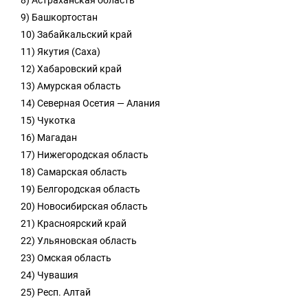
8) Астраханская область
9) Башкортостан
10) Забайкальский край
11) Якутия (Саха)
12) Хабаровский край
13) Амурская область
14) Северная Осетия — Алания
15) Чукотка
16) Магадан
17) Нижегородская область
18) Самарская область
19) Белгородская область
20) Новосибирская область
21) Красноярский край
22) Ульяновская область
23) Омская область
24) Чувашия
25) Респ. Алтай