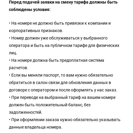
Перед подачей заявки на смену тарифа должны быть
соблюдены условия:
• На номере не должно быть привязки к компании и
корпоративных признаков.
• Номер должен уже обслуживаться у выбранного
оператора и быть на публичном тарифе для физических
лиц.
• На номере должна быть предоплатная система
расчетов.
• Если вы меняли паспорт, то вам нужно обязательно
обратиться в салон связи для обновления данных в
договоре с оператором и после оформлять у нас заказ.
• При переводе на выбранный тариф на вашем номере
должен быть положительный баланс, без
задолженностей.
• При оформлении заказа нужно обязательно указывать
данные владельца номера.