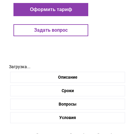
Оформить тариф
Задать вопрос
Загрузка...
Описание
Сроки
Вопросы
Условия