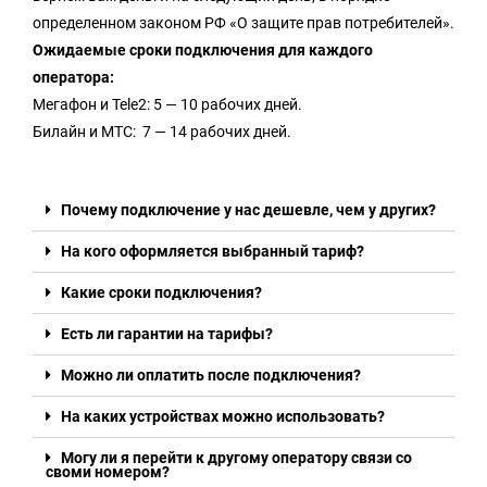
определенном законом РФ «О защите прав потребителей».
Ожидаемые сроки подключения для каждого
оператора:
Мегафон и Tele2: 5 — 10 рабочих дней.
Билайн и МТС: 7 — 14 рабочих дней.
Почему подключение у нас дешевле, чем у других?
На кого оформляется выбранный тариф?
Какие сроки подключения?
Есть ли гарантии на тарифы?
Можно ли оплатить после подключения?
На каких устройствах можно использовать?
Могу ли я перейти к другому оператору связи со
своми номером?