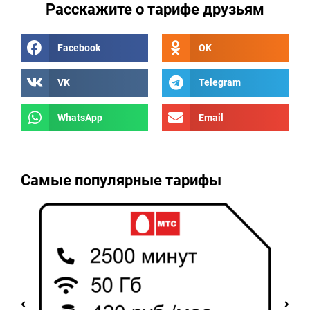
Расскажите о тарифе друзьям
Facebook
OK
VK
Telegram
WhatsApp
Email
Самые популярные тарифы