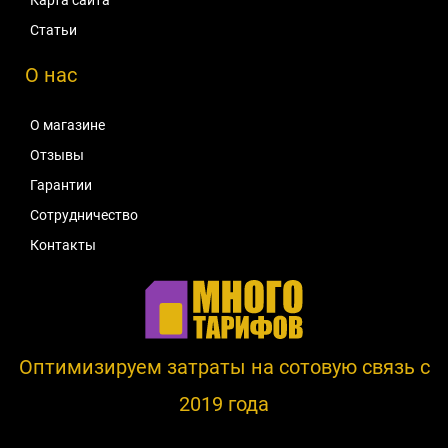
Статьи
О нас
О магазине
Отзывы
Гарантии
Сотрудничество
Контакты
Оптимизируем затраты на сотовую связь c
2019 года