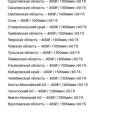
Саратовская область — 400₽ | 1500мин | 60 Гб
Сахалинская область — 450₽ | 1500мин | 60 Гб
Смоленская область — 400₽ | 1600мин | 60 Гб
Сочи — 400₽ | 1600мин | 60 Гб
Ставропольский край — 400₽ | 1400мин | 60 Гб
Тамбовская область — 400₽ | 1600мин | 60 Гб
Тверская область —400₽ | 1600мин | 60 Гб
Томская область — 400₽ | 1500мин | 60 Гб
Тульская область — 400₽ | 1500мин | 60 Гб
Тюменская область — 400₽ | 1400мин | 60 Гб
Ульяновская область — 400₽ | 1500мин | 60 Гб
Хабаровский край — 450₽ | 1500мин | 60 Гб
Челябинская область — 400₽ | 1500мин | 60 Гб
Ханты-Мансийский АО — 400₽ | 1600мин | 60 Гб
Чукоткский АО — 400₽ | 1200мин | 20 Гб
Ямало-Ненецкий АО — 400₽ | 1500мин | 60 Гб
Ярославская область — 400₽ | 1500мин | 60 Гб