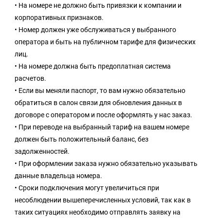
• На номере не должно быть привязки к компании и
корпоративных признаков.
• Номер должен уже обслуживаться у выбранного
оператора и быть на публичном тарифе для физических
лиц.
• На номере должна быть предоплатная система
расчетов.
• Если вы меняли паспорт, то вам нужно обязательно
обратиться в салон связи для обновления данных в
договоре с оператором и после оформлять у нас заказ.
• При переводе на выбранный тариф на вашем номере
должен быть положительный баланс, без
задолженностей.
• При оформлении заказа нужно обязательно указывать
данные владельца номера.
• Сроки подключения могут увеличиться при
несоблюдении вышеперечисленных условий, так как в
таких ситуациях необходимо отправлять заявку на