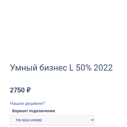
Умный бизнес L 50% 2022
2750
₽
Нашли дешевле?
Вариант подключения