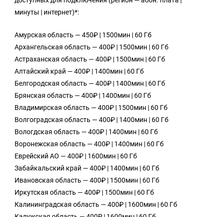
доступных для подключения (регион — абон. плата |
минуты | интернет)*:
Амурская область — 450₽ | 1500мин | 60 Гб
Архангельская область — 400₽ | 1500мин | 60 Гб
Астраханская область — 400₽ | 1500мин | 60 Гб
Алтайский край — 400₽ | 1400мин | 60 Гб
Белгородская область — 400₽ | 1400мин | 60 Гб
Брянская область — 400₽ | 1400мин | 60 Гб
Владимирская область — 400₽ | 1500мин | 60 Гб
Волгоградская область — 400₽ | 1400мин | 60 Гб
Вологдская область — 400₽ | 1400мин | 60 Гб
Воронежская область — 400₽ | 1400мин | 60 Гб
Еврейский АО — 400₽ | 1600мин | 60 Гб
Забайкальский край — 400₽ | 1400мин | 60 Гб
Ивановская область — 400₽ | 1500мин | 60 Гб
Иркутская область — 400₽ | 1500мин | 60 Гб
Калининградская область — 400₽ | 1600мин | 60 Гб
Калужская область — 400₽ | 1600мин | 60 Гб