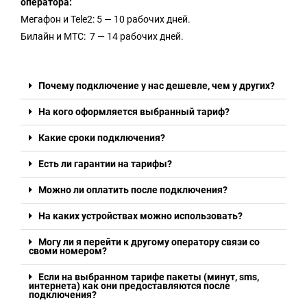
оператора:
Мегафон и Tele2: 5 — 10 рабочих дней.
Билайн и МТС: 7 — 14 рабочих дней.
Почему подключение у нас дешевле, чем у других?
На кого оформляется выбранный тариф?
Какие сроки подключения?
Есть ли гарантии на тарифы?
Можно ли оплатить после подключения?
На каких устройствах можно использовать?
Могу ли я перейти к другому оператору связи со
своми номером?
Если на выбранном тарифе пакеты (минут, sms,
интернета) как они предоставляются после
подключения?