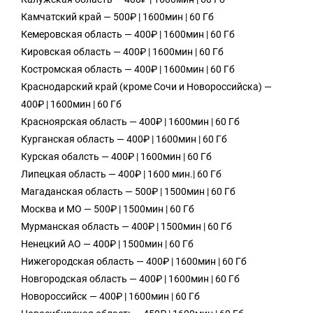
Камчатский край — 500₽ | 1600мин | 60 Гб
Кемеровская область — 400₽ | 1600мин | 60 Гб
Кировская область — 400₽ | 1600мин | 60 Гб
Костромская область — 400₽ | 1600мин | 60 Гб
Краснодарский край (кроме Сочи и Новороссийска) —
400₽ | 1600мин | 60 Гб
Красноярская область — 400₽ | 1600мин | 60 Гб
Курганская область — 400₽ | 1600мин | 60 Гб
Курская обалсть — 400₽ | 1600мин | 60 Гб
Липецкая область — 400₽ | 1600 мин.| 60 Гб
Магаданская область — 500₽ | 1500мин | 60 Гб
Москва и МО — 500₽ | 1500мин | 60 Гб
Мурманская область — 400₽ | 1500мин | 60 Гб
Ненецкий АО — 400₽ | 1500мин | 60 Гб
Нижегородская область — 400₽ | 1600мин | 60 Гб
Новгородская область — 400₽ | 1600мин | 60 Гб
Новороссийск — 400₽ | 1600мин | 60 Гб