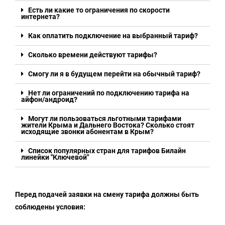
Есть ли какие то ограничения по скорости
интернета?
Как оплатить подключение на выбранный тариф?
Сколько времени действуют тарифы?
Смогу ли я в будущем перейти на обычный тариф?
Нет ли ограничений по подключению тарифа на
айфон/андроид?
Могут ли пользоваться льготными тарифами
жители Крыма и Дальнего Востока? Сколько стоят
исходящие звонки абонентам в Крым?
Список популярных стран для тарифов Билайн
линейки "Ключевой"
Перед подачей заявки на смену тарифа должны быть
соблюдены условия: