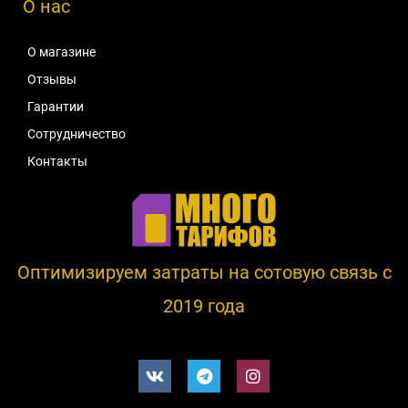
О нас
О магазине
Отзывы
Гарантии
Сотрудничество
Контакты
Оптимизируем затраты на сотовую связь c
2019 года