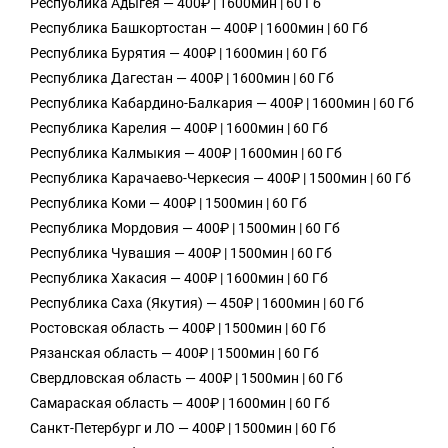
Республика Адыгея — 400₽ | 1600мин | 60 Гб
Республика Башкортостан — 400₽ | 1600мин | 60 Гб
Республика Бурятия — 400₽ | 1600мин | 60 Гб
Республика Дагестан — 400₽ | 1600мин | 60 Гб
Республика Кабардино-Балкария — 400₽ | 1600мин | 60 Гб
Республика Карелия — 400₽ | 1600мин | 60 Гб
Республика Калмыкия — 400₽ | 1600мин | 60 Гб
Республика Карачаево-Черкесия — 400₽ | 1500мин | 60 Гб
Республика Коми — 400₽ | 1500мин | 60 Гб
Республика Мордовия — 400₽ | 1500мин | 60 Гб
Республика Чувашия — 400₽ | 1500мин | 60 Гб
Республика Хакасия — 400₽ | 1600мин | 60 Гб
Республика Саха (Якутия) — 450₽ | 1600мин | 60 Гб
Ростовская область — 400₽ | 1500мин | 60 Гб
Рязанская область — 400₽ | 1500мин | 60 Гб
Свердловская область — 400₽ | 1500мин | 60 Гб
Самараская область — 400₽ | 1600мин | 60 Гб
Санкт-Петербург и ЛО — 400₽ | 1500мин | 60 Гб