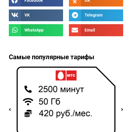
Facebook
OK
VK
Telegram
WhatsApp
Email
Самые популярные тарифы