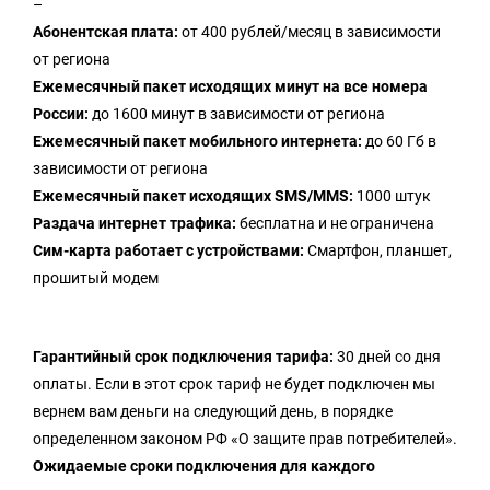
–
Абонентская плата:
от 400 рублей/месяц в зависимости
от региона
Ежемесячный пакет исходящих минут на все номера
России:
до 1600 минут в зависимости от региона
Ежемесячный пакет мобильного интернета:
до 60 Гб в
зависимости от региона
Ежемесячный пакет исходящих SMS/MMS:
1000 штук
Раздача интернет трафика:
бесплатна и не ограничена
Сим-карта работает с устройствами:
Смартфон, планшет,
прошитый модем
Гарантийный срок подключения тарифа:
30 дней со дня
оплаты. Если в этот срок тариф не будет подключен мы
вернем вам деньги на следующий день, в порядке
определенном законом РФ «О защите прав потребителей».
Ожидаемые сроки подключения для каждого