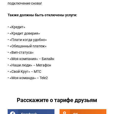
подключение снова!
Также должны быть отключены услуги:
• «Кредит»
• «Кредит доверия»
• «Плати когда удобно»
• «Обещанный платеж»
• «Вип-статуса»
• «Моя компания» – Билайн
• «Наши люди» – Мегафон
• «Свой Круг» – МТС
• «Моя команда» – Tele2
Расскажите о тарифе друзьям