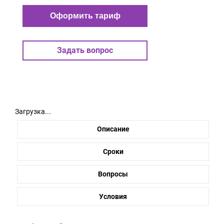
Оформить тариф
Задать вопрос
Загрузка...
Описание
Сроки
Вопросы
Условия