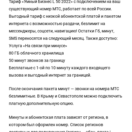
Тариф «Умный Бизнес L 50 2022» с подключением на ваш
существующий номер МТС, работает по всей России.
Выгодный тариф с низкой абонентской платой и пакетом
интернета с возможностью раздачи, безлимит на
мессенджеры, соцсети, навигацию! Остатки Гб, минут,
SMS переносятся на следующий месяц. Также доступно:
Услуга «На связи при минусе»
80 ГБ облачного хранилища
50 минут звонков за границу
Бесплатные с 1-ой по 10 минуту каждого входящего
вызова и выгодный интернет за границей.
После окончания пакета минут — звонки на номера МТС
безлимитные. В Крыму и Севастополе можно подключить
платную дополнительную опцию.
Минуты и абонентская плата зависят от региона, в
котором был оформлен номер. Список регионов