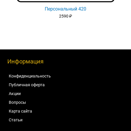
Персональный 420
2590
₽
Информация
Конфиденциальность
Публичная оферта
Акции
Вопросы
Карта сайта
Статьи