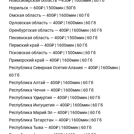
Новосибирская область —450₽ | 1600мин | 60 Гб
Норильск — 600₽ | 1500мин | 50Гб
Омская область — 400₽ | 1600мин | 60 Гб
Орловская область — 400₽ | 1600мин | 60 Гб
Оренбургская область — 400₽ | 1600мин | 60 Гб
Пензенская область — 400₽ | 1500мин | 60 Гб
Пермский край — 400₽ | 1600мин | 60 Гб
Псковская область — 400₽ | 1500мин | 60 Гб
Приморский край — 400₽ | 1600мин | 60 Гб
Республика Северная Осетия-Алания — 400₽ | 1600мин |
60 Гб
Республика Алтай — 400₽ | 1600мин | 60 Гб
Республика Чечня — 400₽ | 1600мин | 60 Гб
Республика Удмуртия — 400₽ | 1600мин | 60 Гб
Республика Ингушетия — 400₽ | 1600мин | 60 Гб
Республика Марий Эл — 400₽ | 1600мин | 60 Гб
Республика Татарстан — 400₽ | 1600мин | 60 Гб
Республика Тыва — 400₽ | 1600мин | 60 Гб