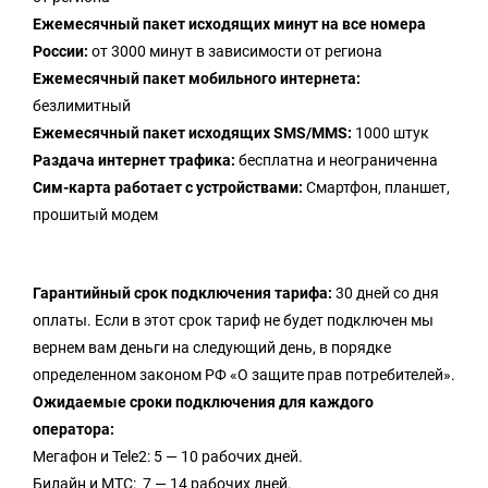
Ежемесячный пакет исходящих минут на все номера
России:
от 3000 минут в зависимости от региона
Ежемесячный пакет мобильного интернета:
безлимитный
Ежемесячный пакет исходящих SMS/MMS:
1000 штук
Раздача интернет трафика:
бесплатна и неограниченна
Сим-карта работает с устройствами:
Смартфон, планшет,
прошитый модем
Гарантийный срок подключения тарифа:
30 дней со дня
оплаты. Если в этот срок тариф не будет подключен мы
вернем вам деньги на следующий день, в порядке
определенном законом РФ «О защите прав потребителей».
Ожидаемые сроки подключения для каждого
оператора:
Мегафон и Tele2: 5 — 10 рабочих дней.
Билайн и МТС: 7 — 14 рабочих дней.