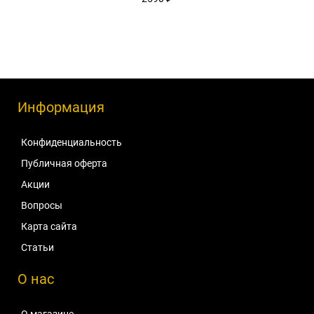
Информация
Конфиденциальность
Публичная оферта
Акции
Вопросы
Карта сайта
Статьи
О нас