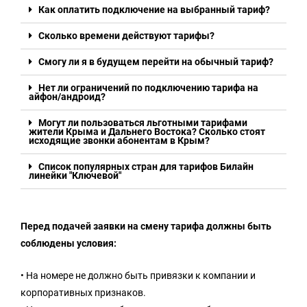
Как оплатить подключение на выбранный тариф?
Сколько времени действуют тарифы?
Смогу ли я в будущем перейти на обычный тариф?
Нет ли ограничений по подключению тарифа на
айфон/андроид?
Могут ли пользоваться льготными тарифами
жители Крыма и Дальнего Востока? Сколько стоят
исходящие звонки абонентам в Крым?
Список популярных стран для тарифов Билайн
линейки "Ключевой"
Перед подачей заявки на смену тарифа должны быть
соблюдены условия:
• На номере не должно быть привязки к компании и
корпоративных признаков.