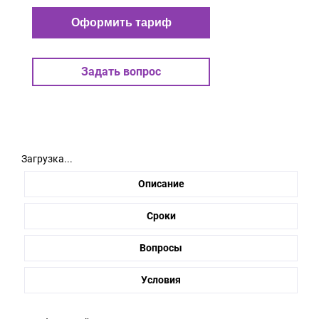
Оформить тариф
Задать вопрос
Загрузка...
Описание
Сроки
Вопросы
Условия