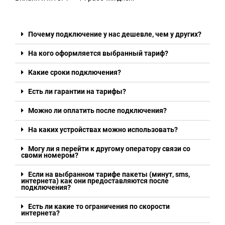
Почему подключение у нас дешевле, чем у других?
На кого оформляется выбранный тариф?
Какие сроки подключения?
Есть ли гарантии на тарифы?
Можно ли оплатить после подключения?
На каких устройствах можно использовать?
Могу ли я перейти к другому оператору связи со
своми номером?
Если на выбранном тарифе пакеты (минут, sms,
интернета) как они предоставляются после
подключения?
Есть ли какие то ограничения по скорости
интернета?