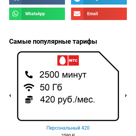
WhatsApp
Email
Самые популярные тарифы
Персональный 420
2590
₽