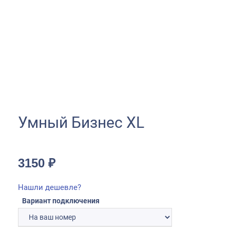
Умный Бизнес XL
3150
₽
Нашли дешевле?
Вариант подключения