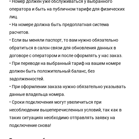
• Номер должен уже обслуживаться у выбранного
оператора и быть на публичном тарифе для физических
лиц.
• На номере должна быть предоплатная система
расчетов.
• Если вы меняли паспорт, то вам нужно обязательно
обратиться в салон связи для обновления данных в
договоре с оператором и после оформлять у нас заказ.
• При переводе на выбранный тариф на вашем номере
должен быть положительный баланс, без
задолженностей.
• При оформлении заказа нужно обязательно указывать
данные владельца номера.
• Сроки подключения могут увеличиться при
несоблюдении вышеперечисленных условий, так как в
таких ситуациях необходимо отправлять заявку на
подключение снова!